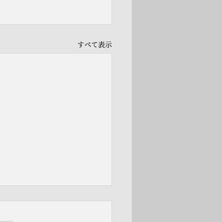
すべて表示