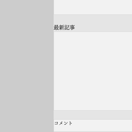
最新記事
コメント