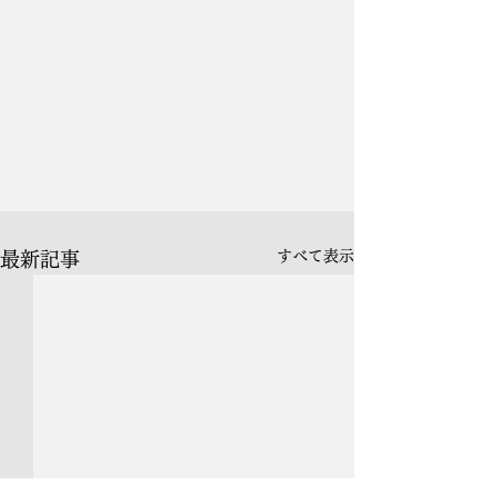
すべて表示
最新記事