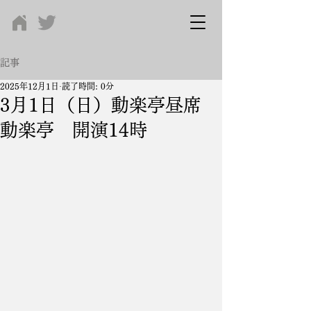
記事
2025年12月1日
読了時間: 0分
3月1日（日）動楽亭昼席
動楽亭 開演14時