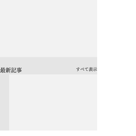
すべて表示
最新記事