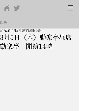
記事
2025年12月5日
読了時間: 0分
3月5日（木）動楽亭昼席
動楽亭 開演14時