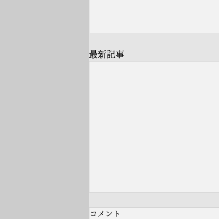
最新記事
コメント