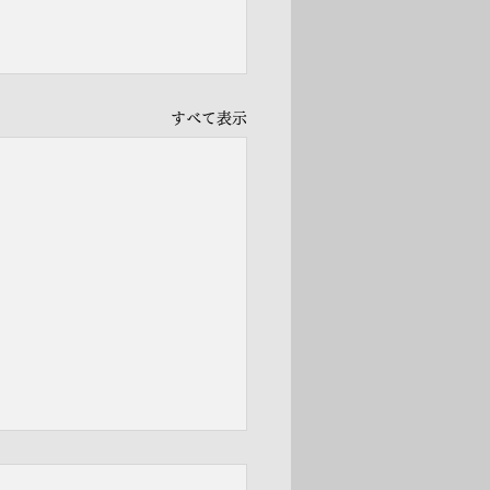
すべて表示