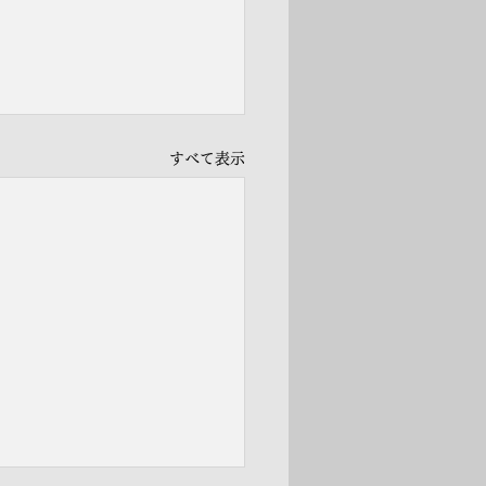
すべて表示