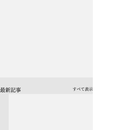
すべて表示
最新記事