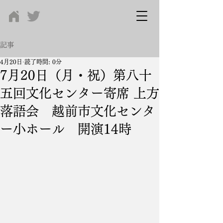
記事
4月20日
読了時間: 0分
7月20日（月・祝）第八十
五回文化センター寄席 上方
落語会 越前市文化センタ
ー小ホール 開演14時