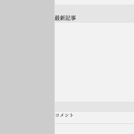
最新記事
コメント