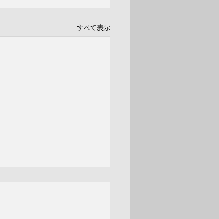
すべて表示