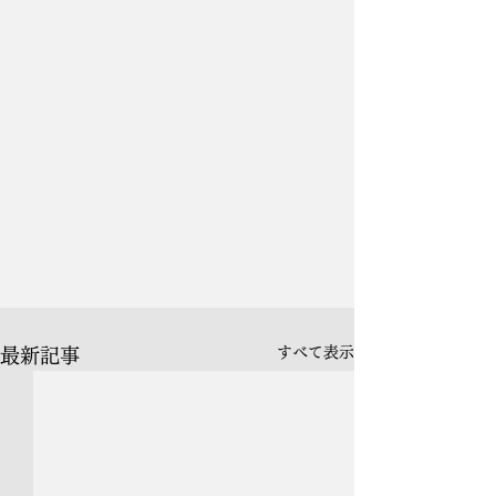
すべて表示
最新記事