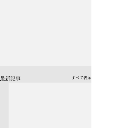
すべて表示
最新記事