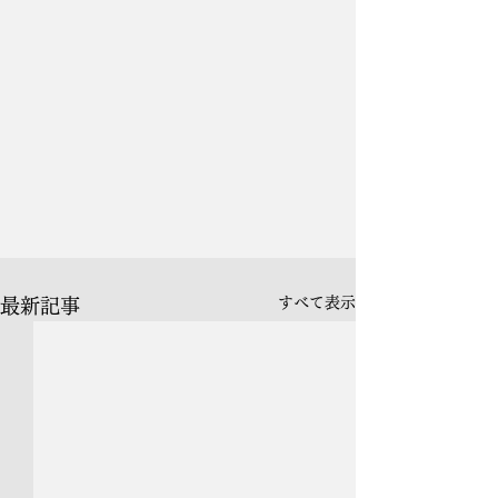
すべて表示
最新記事