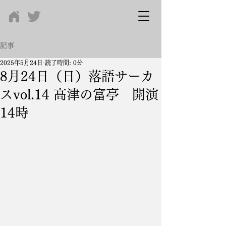
記事
2025年5月24日
読了時間: 0分
8月24日（日）落語サーカ
スvol.14 高津の富亭 開演
14時