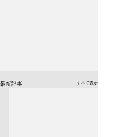
すべて表示
最新記事