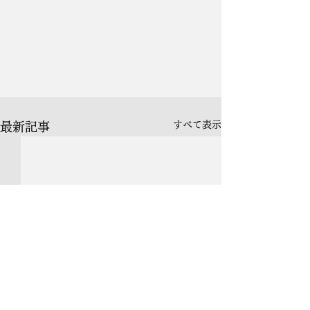
すべて表示
最新記事