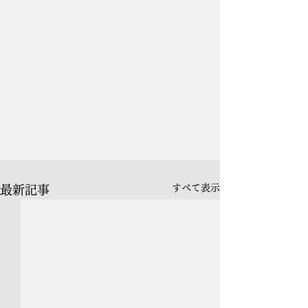
すべて表示
最新記事