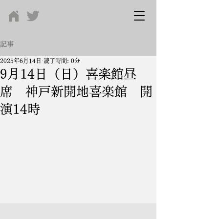
記事
2025年6月14日
読了時間: 0分
9月14日（日）喜楽館昼
席 神戸新開地喜楽館 開
演14時