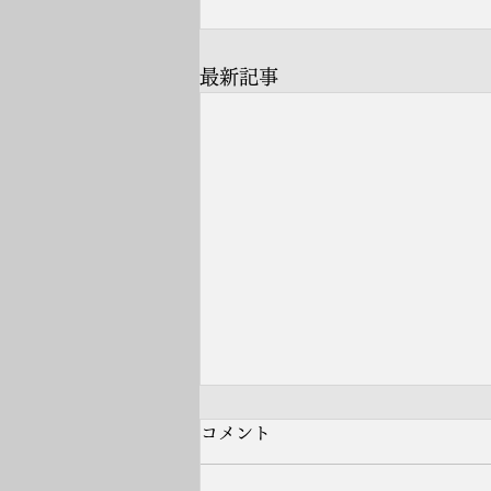
最新記事
コメント