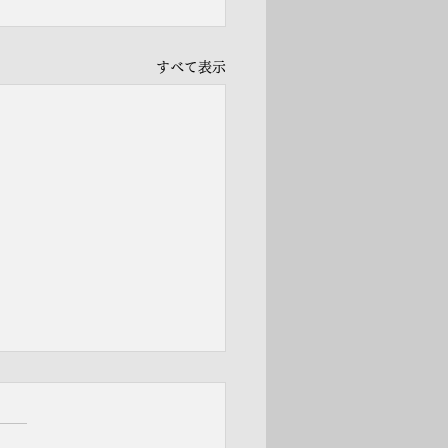
すべて表示