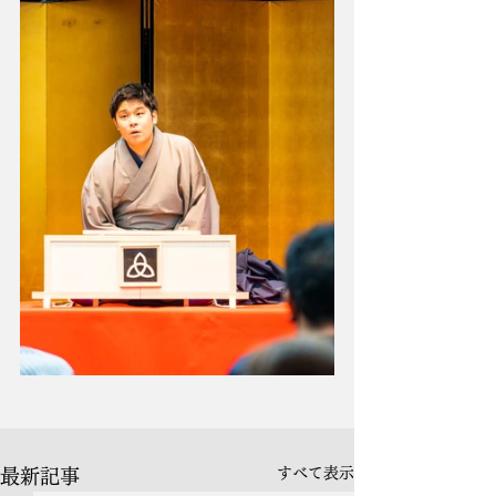
すべて表示
最新記事