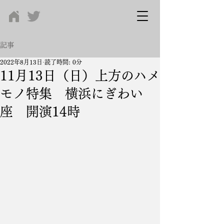
記事
2022年8月13日
読了時間: 0分
11月13日（日）上方のハメ
モノ特集 横浜にぎわい
座 開演14時