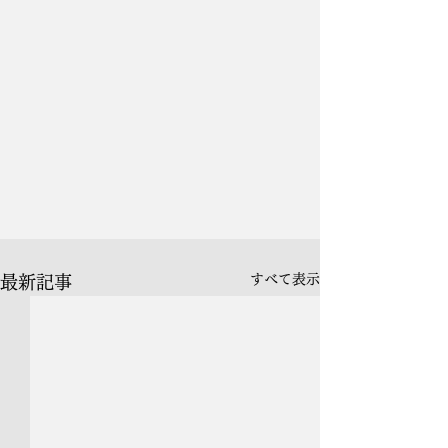
すべて表示
最新記事