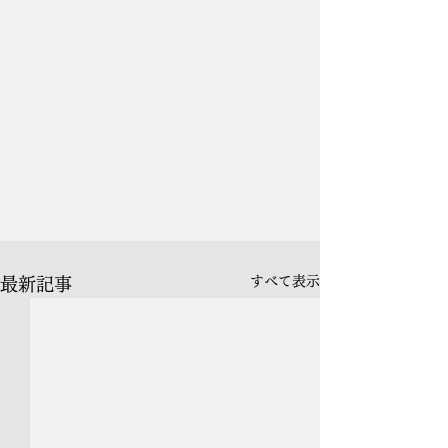
すべて表示
最新記事