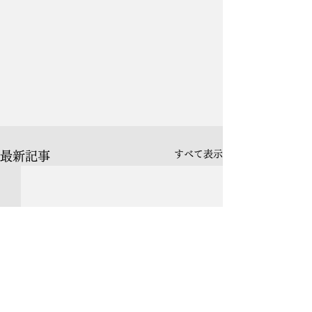
すべて表示
最新記事