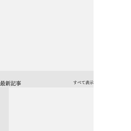
すべて表示
最新記事