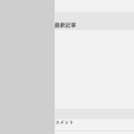
最新記事
コメント