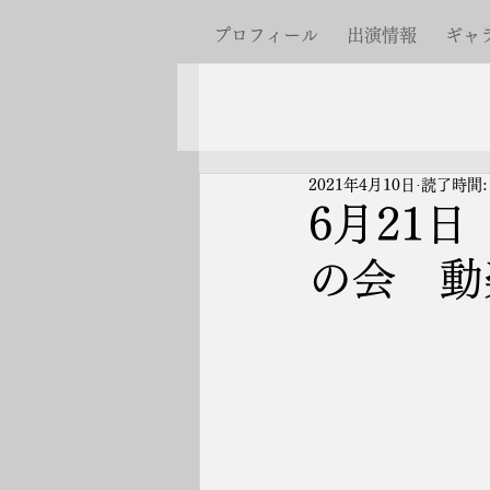
プロフィール
出演情報
ギャ
2021年4月10日
読了時間:
6月21日
の会 動