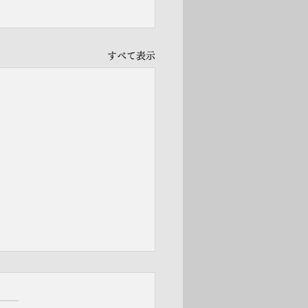
すべて表示