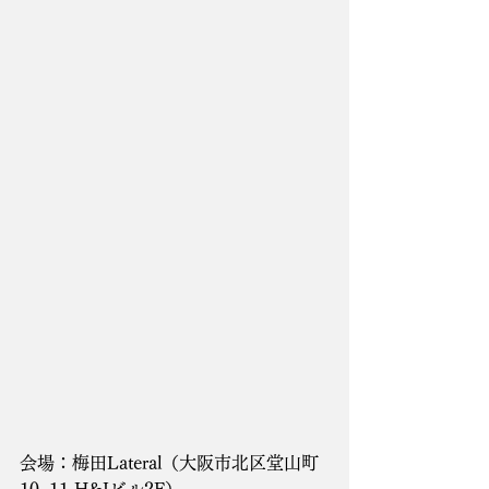
会場：梅田Lateral（大阪市北区堂山町