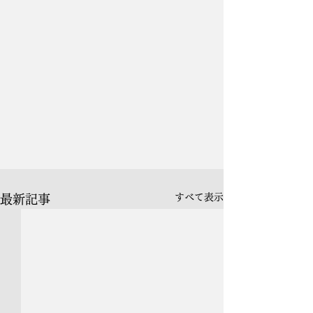
すべて表示
最新記事