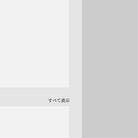
すべて表示