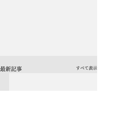
すべて表示
最新記事