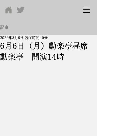
記事
2022年3月6日
読了時間: 0分
6月6日（月）動楽亭昼席
動楽亭 開演14時