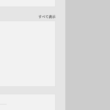
すべて表示