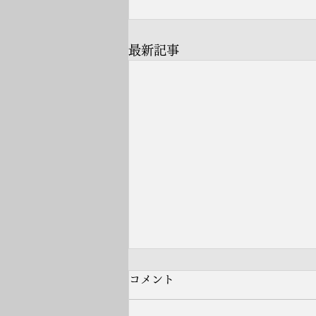
最新記事
コメント