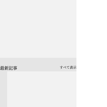
すべて表示
最新記事