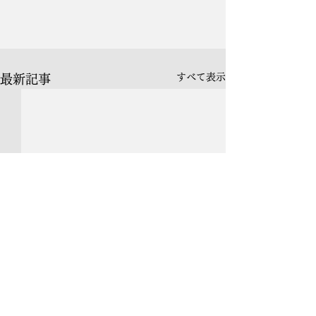
すべて表示
最新記事