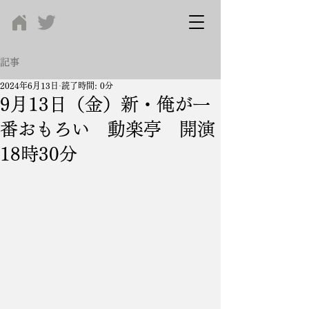
記事
2024年6月13日
読了時間: 0分
9月13日（金）新・俺が一
番おもろい 動楽亭 開演
18時30分