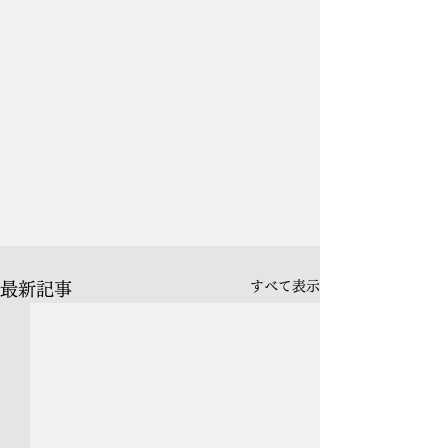
すべて表示
最新記事